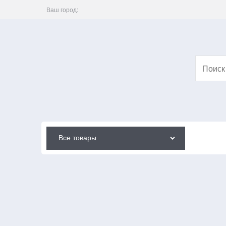
Ваш город:
Все товары