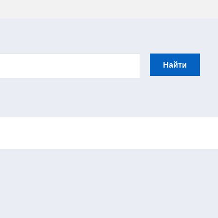
Найти