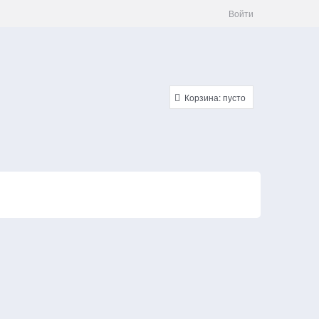
Войти
Корзина:
пусто